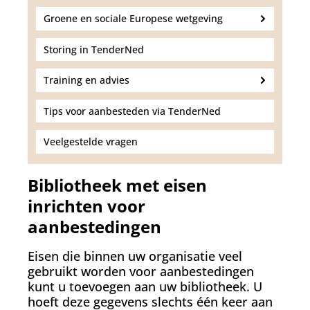
Groene en sociale Europese wetgeving
Storing in TenderNed
Training en advies
Tips voor aanbesteden via TenderNed
Veelgestelde vragen
Bibliotheek met eisen
inrichten voor
aanbestedingen
Eisen die binnen uw organisatie veel
gebruikt worden voor aanbestedingen
kunt u toevoegen aan uw bibliotheek. U
hoeft deze gegevens slechts één keer aan