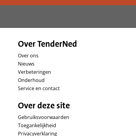
Over TenderNed
Over ons
Nieuws
Verbeteringen
Onderhoud
Service en contact
Over deze site
Gebruiksvoorwaarden
Toegankelijkheid
Privacyverklaring