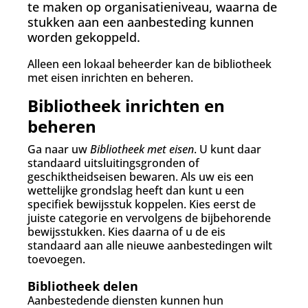
te maken op organisatieniveau, waarna de
stukken aan een aanbesteding kunnen
worden gekoppeld.
Alleen een lokaal beheerder kan de bibliotheek
met eisen inrichten en beheren.
Bibliotheek inrichten en
beheren
Ga naar uw
Bibliotheek met eisen
. U kunt daar
standaard uitsluitingsgronden of
geschiktheidseisen bewaren. Als uw eis een
wettelijke grondslag heeft dan kunt u een
specifiek bewijsstuk koppelen. Kies eerst de
juiste categorie en vervolgens de bijbehorende
bewijsstukken. Kies daarna of u de eis
standaard aan alle nieuwe aanbestedingen wilt
toevoegen.
Bibliotheek delen
Aanbestedende diensten kunnen hun