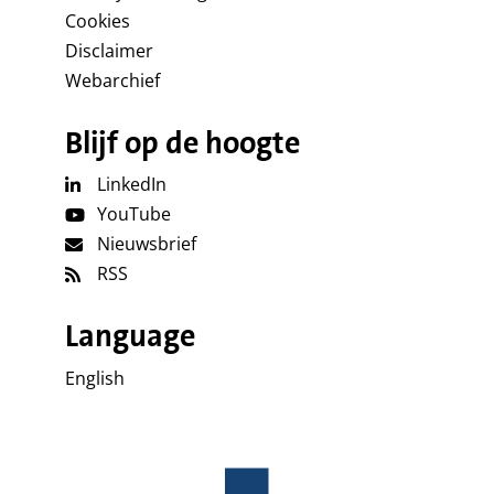
Cookies
Disclaimer
Webarchief
Blijf op de hoogte
LinkedIn
YouTube
Nieuwsbrief
RSS
Language
English