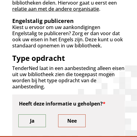
bibliotheken delen. Hiervoor gaat u eerst een
relatie aan met de andere organisatie
.
Engelstalig publiceren
Kiest u ervoor om uw aankondigingen
Engelstalig te publiceren? Zorg er dan voor dat
ook uw eisen in het Engels zijn. Deze kunt u ook
standaard opnemen in uw bibliotheek.
Type opdracht
TenderNed laat in een aanbesteding alleen eisen
uit uw bibliotheek zien die toegepast mogen
worden bij het type opdracht van de
aanbesteding.
Heeft deze informatie u geholpen?
Ja
Nee