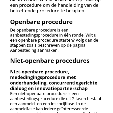
een procedure om de handleiding van de
betreffende procedure te bekijken.
Openbare procedure
De openbare procedure is een
aanbestedingsprocedure in één ronde. Wilt u
een openbare procedure starten? Volg dan de
stappen zoals beschreven op de pagina
Aanbesteding aanmaken
.
Niet-openbare procedures
Niet-openbare procedure,
mededingingsprocedure met
onderhandeling, concurrentiegerichte
dialoog en innovatiepartnerschap
Een niet-openbare procedure is een
aanbestedingsprocedure die uit 2 fasen bestaat:
een aanmeld- en een inschrijffase. In de
aanmeldfase kan iedere geïnteresseerde