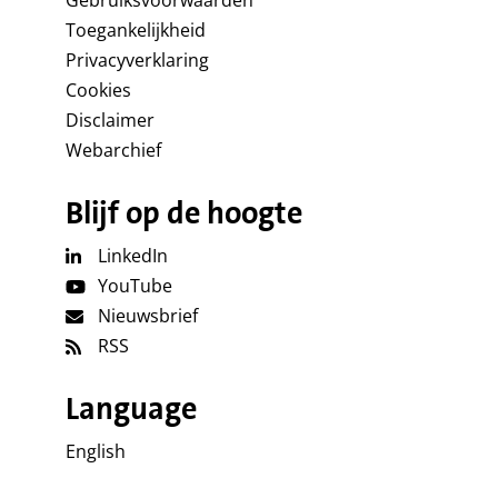
Gebruiksvoorwaarden
Toegankelijkheid
Privacyverklaring
Cookies
Disclaimer
Webarchief
Blijf op de hoogte
LinkedIn
YouTube
Nieuwsbrief
RSS
Language
English