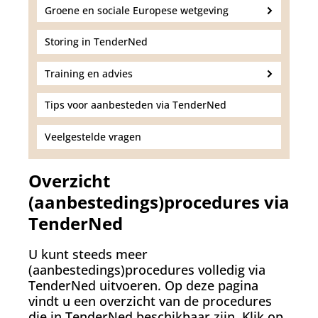
Groene en sociale Europese wetgeving
Storing in TenderNed
Training en advies
Tips voor aanbesteden via TenderNed
Veelgestelde vragen
Overzicht
(aanbestedings)procedures via
TenderNed
U kunt steeds meer
(aanbestedings)procedures volledig via
TenderNed uitvoeren. Op deze pagina
vindt u een overzicht van de procedures
die in TenderNed beschikbaar zijn. Klik op