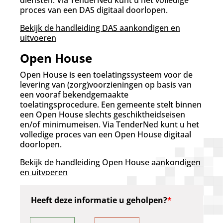
proces van een DAS digitaal doorlopen.
Bekijk de handleiding DAS aankondigen en
uitvoeren
Open House
Open House is een toelatingssysteem voor de
levering van (zorg)voorzieningen op basis van
een vooraf bekendgemaakte
toelatingsprocedure. Een gemeente stelt binnen
een Open House slechts geschiktheidseisen
en/of minimumeisen. Via TenderNed kunt u het
volledige proces van een Open House digitaal
doorlopen.
Bekijk de handleiding Open House aankondigen
en uitvoeren
Heeft deze informatie u geholpen?