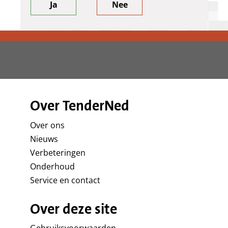
Ja
Nee
Over TenderNed
Over ons
Nieuws
Verbeteringen
Onderhoud
Service en contact
Over deze site