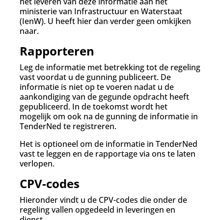
het leveren van deze informatie aan het
ministerie van Infrastructuur en Waterstaat
(IenW). U heeft hier dan verder geen omkijken
naar.
Rapporteren
Leg de informatie met betrekking tot de regeling
vast voordat u de gunning publiceert. De
informatie is niet op te voeren nadat u de
aankondiging van de gegunde opdracht heeft
gepubliceerd. In de toekomst wordt het
mogelijk om ook na de gunning de informatie in
TenderNed te registreren.
Het is optioneel om de informatie in TenderNed
vast te leggen en de rapportage via ons te laten
verlopen.
CPV-codes
Hieronder vindt u de CPV-codes die onder de
regeling vallen opgedeeld in leveringen en
dienst.