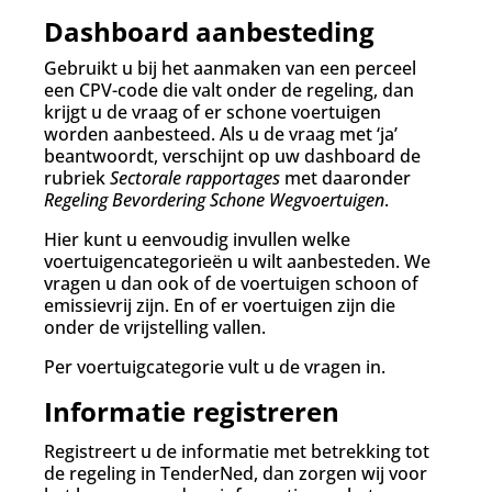
Dashboard aanbesteding
Gebruikt u bij het aanmaken van een perceel
een CPV-code die valt onder de regeling, dan
krijgt u de vraag of er schone voertuigen
worden aanbesteed. Als u de vraag met ‘ja’
beantwoordt, verschijnt op uw dashboard de
rubriek
Sectorale rapportages
met daaronder
Regeling Bevordering Schone Wegvoertuigen
.
Hier kunt u eenvoudig invullen welke
voertuigencategorieën u wilt aanbesteden. We
vragen u dan ook of de voertuigen schoon of
emissievrij zijn. En of er voertuigen zijn die
onder de vrijstelling vallen.
Per voertuigcategorie vult u de vragen in.
Informatie registreren
Registreert u de informatie met betrekking tot
de regeling in TenderNed, dan zorgen wij voor