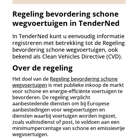
Regeling bevordering schone
wegvoertuigen in TenderNed
In TenderNed kunt u eenvoudig informatie
registreren met betrekking tot de Regeling
bevordering schone wegvoertuigen, ook
bekend als Clean Vehicles Directive (CVD).
Over de regeling
Het doel van de
Regeling bevordering schone
wegvoertuigen
is met publieke inkoop de markt
voor schone en energie-efficiënte voertuigen te
bevorderen. De regeling verplicht
aanbestedende diensten om bij Europese
aanbestedingen voor wegvoertuigen en
diensten waarbij voertuigen worden ingezet,
zoals vuilnisdienst of post, te voldoen aan een
minimumpercentage van schone en emissievrije
wegvoertuigen.