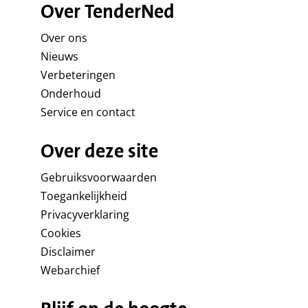
Over TenderNed
Over ons
Nieuws
Verbeteringen
Onderhoud
Service en contact
Over deze site
Gebruiksvoorwaarden
Toegankelijkheid
Privacyverklaring
Cookies
Disclaimer
Webarchief