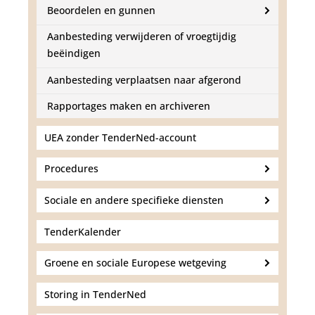
Beoordelen en gunnen
Aanbesteding verwijderen of vroegtijdig
beëindigen
Aanbesteding verplaatsen naar afgerond
Rapportages maken en archiveren
UEA zonder TenderNed-account
Procedures
Sociale en andere specifieke diensten
TenderKalender
Groene en sociale Europese wetgeving
Storing in TenderNed