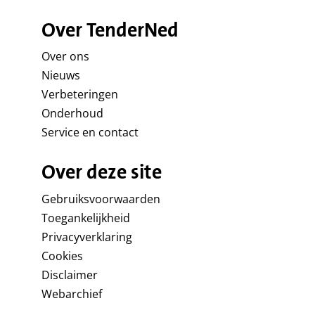
Over TenderNed
Over ons
Nieuws
Verbeteringen
Onderhoud
Service en contact
Over deze site
Gebruiksvoorwaarden
Toegankelijkheid
Privacyverklaring
Cookies
Disclaimer
Webarchief