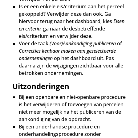
Is er een enkele eis/criterium aan het perceel
gekoppeld? Verwijder deze dan ook. Ga
hiervoor terug naar het dashboard, kies
Eisen
en criteria,
ga naar de desbetreffende
eis/criterium en verwijder deze.
Voer de taak
(Voor)Aankondiging publiceren
of
Correcties kenbaar maken aan geselecteerde
ondernemingen
op het dashboard uit. Pas
daarna zijn de wijzigingen zichtbaar voor alle
betrokken ondernemingen.
Uitzonderingen
Bij een openbare en niet-openbare procedure
is het verwijderen of toevoegen van percelen
niet meer mogelijk na het publiceren van de
aankondiging van de opdracht.
Bij een onderhandse procedure en
onderhandelingsprocedure zonder