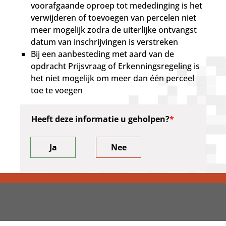
voorafgaande oproep tot mededinging is het
verwijderen of toevoegen van percelen niet
meer mogelijk zodra de uiterlijke ontvangst
datum van inschrijvingen is verstreken
Bij een aanbesteding met aard van de
opdracht Prijsvraag of Erkenningsregeling is
het niet mogelijk om meer dan één perceel
toe te voegen
Heeft deze informatie u geholpen?
Ja
Nee