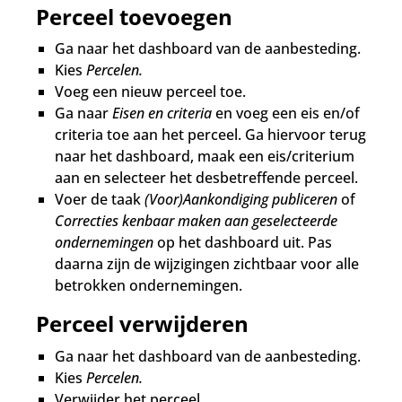
Perceel toevoegen
Ga naar het dashboard van de aanbesteding.
Kies
Percelen.
Voeg een nieuw perceel toe.
Ga naar
Eisen en criteria
en voeg een eis en/of
criteria toe aan het perceel. Ga hiervoor terug
naar het dashboard, maak een eis/criterium
aan en selecteer het desbetreffende perceel.
Voer de taak
(Voor)Aankondiging publiceren
of
Correcties kenbaar maken aan geselecteerde
ondernemingen
op het dashboard uit. Pas
daarna zijn de wijzigingen zichtbaar voor alle
betrokken ondernemingen.
Perceel verwijderen
Ga naar het dashboard van de aanbesteding.
Kies
Percelen.
Verwijder het perceel.