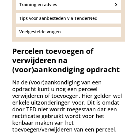
Training en advies
Tips voor aanbesteden via TenderNed
Veelgestelde vragen
Percelen toevoegen of
verwijderen na
(voor)aankondiging opdracht
Na de (voor)aankondiging van een
opdracht kunt u nog een perceel
verwijderen of toevoegen. Hier gelden wel
enkele uitzonderingen voor. Dit is omdat
door TED niet wordt toegestaan dat een
rectificatie gebruikt wordt voor het
kenbaar maken van het
toevoegen/verwijderen van een perceel.