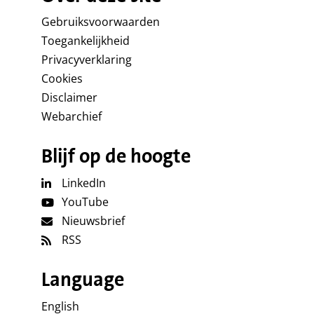
Gebruiksvoorwaarden
Toegankelijkheid
Privacyverklaring
Cookies
Disclaimer
Webarchief
Blijf op de hoogte
LinkedIn
YouTube
Nieuwsbrief
RSS
Language
English