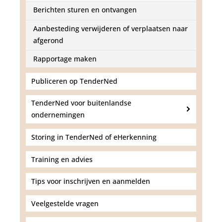
Berichten sturen en ontvangen
Aanbesteding verwijderen of verplaatsen naar
afgerond
Rapportage maken
Publiceren op TenderNed
TenderNed voor buitenlandse
ondernemingen
Storing in TenderNed of eHerkenning
Training en advies
Tips voor inschrijven en aanmelden
Veelgestelde vragen