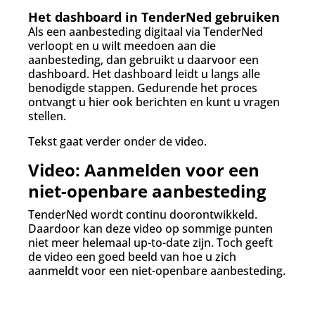
Het dashboard in TenderNed gebruiken
Als een aanbesteding digitaal via TenderNed
verloopt en u wilt meedoen aan die
aanbesteding, dan gebruikt u daarvoor een
dashboard. Het dashboard leidt u langs alle
benodigde stappen. Gedurende het proces
ontvangt u hier ook berichten en kunt u vragen
stellen.
Tekst gaat verder onder de video.
Video: Aanmelden voor een
niet-openbare aanbesteding
TenderNed wordt continu doorontwikkeld.
Daardoor kan deze video op sommige punten
niet meer helemaal up-to-date zijn. Toch geeft
de video een goed beeld van hoe u zich
aanmeldt voor een niet-openbare aanbesteding.