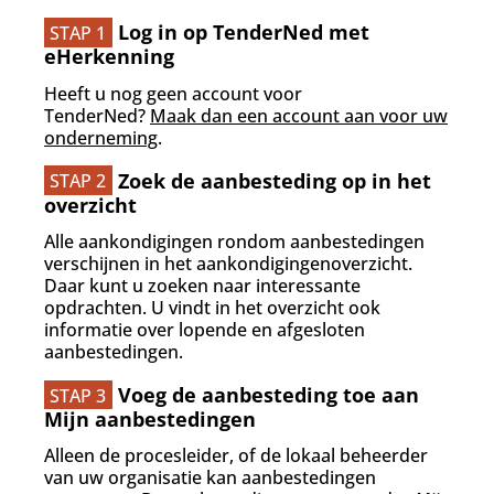
Log in op TenderNed met
STAP 1
eHerkenning
Heeft u nog geen account voor
TenderNed?
Maak dan een account aan voor uw
onderneming
.
Zoek de aanbesteding op in het
STAP 2
overzicht
Alle aankondigingen rondom aanbestedingen
verschijnen in het aankondigingenoverzicht.
Daar kunt u zoeken naar interessante
opdrachten. U vindt in het overzicht ook
informatie over lopende en afgesloten
aanbestedingen.
Voeg de aanbesteding toe aan
STAP 3
Mijn aanbestedingen
Alleen de procesleider, of de lokaal beheerder
van uw organisatie kan aanbestedingen