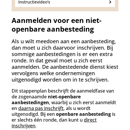
Instructievideo's
Aanmelden voor een niet-
openbare aanbesteding
Als u wilt meedoen aan een aanbesteding,
dan moet u zich daarvoor inschrijven. Bij
sommige aanbestedingen is er een extra
ronde. In dat geval moet u zich eerst
aanmelden. De aanbestedende dienst kiest
vervolgens welke ondernemingen
uitgenodigd worden om in te schrijven.
Dit stappenplan beschrijft de aanmeldfase van
de zogenaamde
niet-openbare
aanbestedingen
, waarbij u zich eerst aanmeldt
en
daarna pas inschrijft
, als u wordt
uitgenodigd. Bij een
openbare aanbesteding
is
er slechts één ronde, dan kunt u
direct
inschrijven
.