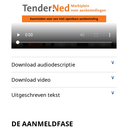
Download audiodescriptie
Download video
Uitgeschreven tekst
DE AANMELDFASE