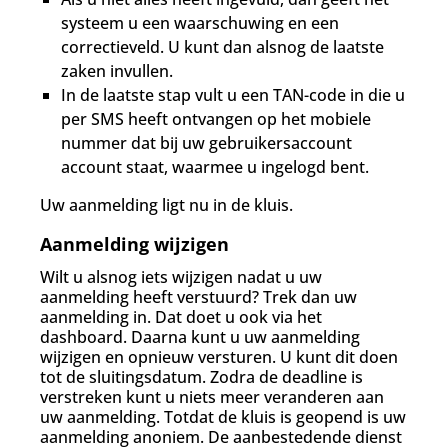
systeem u een waarschuwing en een
correctieveld. U kunt dan alsnog de laatste
zaken invullen.
In de laatste stap vult u een TAN-code in die u
per SMS heeft ontvangen op het mobiele
nummer dat bij uw gebruikersaccount
account staat, waarmee u ingelogd bent.
Uw aanmelding ligt nu in de kluis.
Aanmelding wijzigen
Wilt u alsnog iets wijzigen nadat u uw
aanmelding heeft verstuurd? Trek dan uw
aanmelding in. Dat doet u ook via het
dashboard. Daarna kunt u uw aanmelding
wijzigen en opnieuw versturen. U kunt dit doen
tot de sluitingsdatum. Zodra de deadline is
verstreken kunt u niets meer veranderen aan
uw aanmelding. Totdat de kluis is geopend is uw
aanmelding anoniem. De aanbestedende dienst