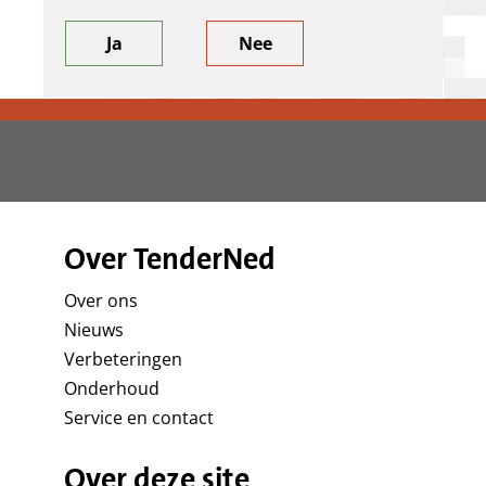
Ja
Nee
Over TenderNed
Over ons
Nieuws
Verbeteringen
Onderhoud
Service en contact
Over deze site