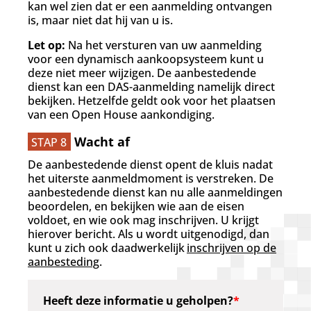
kan wel zien dat er een aanmelding ontvangen
is, maar niet dat hij van u is.
Let op:
Na het versturen van uw aanmelding
voor een dynamisch aankoopsysteem kunt u
deze niet meer wijzigen. De aanbestedende
dienst kan een DAS-aanmelding namelijk direct
bekijken. Hetzelfde geldt ook voor het plaatsen
van een Open House aankondiging.
Wacht af
STAP 8
De aanbestedende dienst opent de kluis nadat
het uiterste aanmeldmoment is verstreken. De
aanbestedende dienst kan nu alle aanmeldingen
beoordelen, en bekijken wie aan de eisen
voldoet, en wie ook mag inschrijven. U krijgt
hierover bericht. Als u wordt uitgenodigd, dan
kunt u zich ook daadwerkelijk
inschrijven op de
aanbesteding
.
Heeft deze informatie u geholpen?