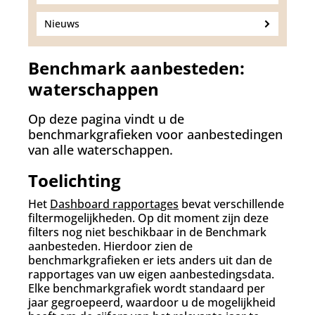
Nieuws
Benchmark aanbesteden:
waterschappen
Op deze pagina vindt u de
benchmarkgrafieken voor aanbestedingen
van alle waterschappen.
Toelichting
Het
Dashboard rapportages
bevat verschillende
filtermogelijkheden. Op dit moment zijn deze
filters nog niet beschikbaar in de Benchmark
aanbesteden. Hierdoor zien de
benchmarkgrafieken er iets anders uit dan de
rapportages van uw eigen aanbestedingsdata.
Elke benchmarkgrafiek wordt standaard per
jaar gegroepeerd, waardoor u de mogelijkheid