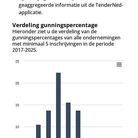
geaggregeerde informatie uit de TenderNed-
applicatie.
Verdeling gunningspercentage
Hieronder ziet u de verdeling van de
gunningspercentages van alle ondernemingen
met minimaal 5 inschrijvingen in de periode
2017-2025.
25
20
15
10