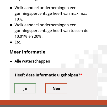
Welk aandeel ondernemingen een
gunningspercentage heeft van maximaal
10%.
Welk aandeel ondernemingen een
gunningspercentage heeft van tussen de
10,01% en 20%.
Etc.
Meer informatie
Alle waterschappen
Heeft deze informatie u geholpen?
Ja
Nee