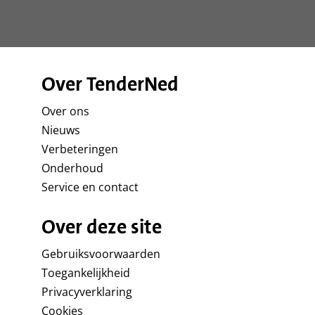
Over TenderNed
Over ons
Nieuws
Verbeteringen
Onderhoud
Service en contact
Over deze site
Gebruiksvoorwaarden
Toegankelijkheid
Privacyverklaring
Cookies