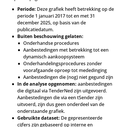
Periode:
Deze grafiek heeft betrekking op de
periode 1 januari 2017 tot en met 31
december 2025, op basis van de
publicatiedatum.
Buiten beschouwing gelaten:
Onderhandse procedures
Aanbestedingen met betrekking tot een
dynamisch aankoopsysteem
Onderhandelingsprocedures zonder
voorafgaande oproep tot mededinging
Aanbestedingen die (nog) niet gegund zijn
In de analyse opgenomen:
aanbestedingen
die digitaal via TenderNed zijn uitgevoerd.
Aanbestedingen die via een tSender zijn
uitvoerd, zijn dus geen onderdeel van de
onderstaande grafiek.
Gebruikte dataset:
De gepresenteerde
cijfers zijn gebaseerd op interne en