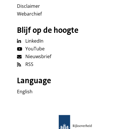
Disclaimer
Webarchief
Blijf op de hoogte
LinkedIn
YouTube
Nieuwsbrief
RSS
Language
English