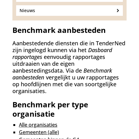
Nieuws
Benchmark aanbesteden
Aanbestedende diensten die in TenderNed
zijn ingelogd kunnen via het
Dasboard
rapportages
eenvoudig rapportages
uitdraaien van de eigen
aanbestedingsdata. Via de
Benchmark
aanbesteden
vergelijkt u uw rapportages
op hoofdlijnen met die van soortgelijke
organisaties.
Benchmark per type
organisatie
Alle organisaties
Gemeenten (alle)