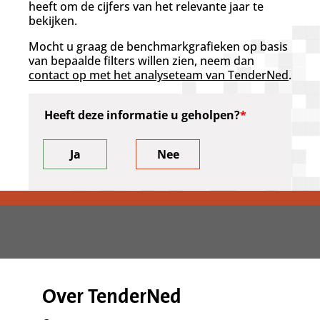
heeft om de cijfers van het relevante jaar te
bekijken.
Mocht u graag de benchmarkgrafieken op basis
van bepaalde filters willen zien, neem dan
contact op met het analyseteam van TenderNed
.
Heeft deze informatie u geholpen?
Ja
Nee
Over TenderNed