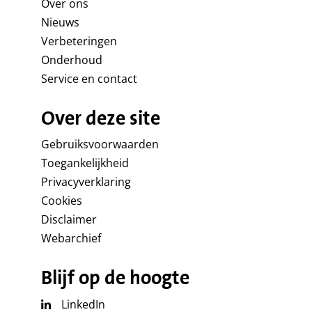
Over ons
Nieuws
Verbeteringen
Onderhoud
Service en contact
Over deze site
Gebruiksvoorwaarden
Toegankelijkheid
Privacyverklaring
Cookies
Disclaimer
Webarchief
Blijf op de hoogte
LinkedIn