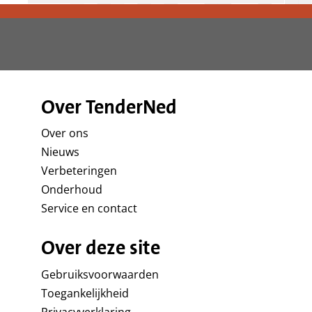
Over TenderNed
Over ons
Nieuws
Verbeteringen
Onderhoud
Service en contact
Over deze site
Gebruiksvoorwaarden
Toegankelijkheid
Privacyverklaring