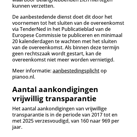
kunnen verzetten.
De aanbestedende dienst doet dit door het
voornemen tot het sluiten van de overeenkomst
via TenderNed in het Publicatieblad van de
Europese Commissie te publiceren en minimaal
20 kalenderdagen te wachten met het sluiten
van de overeenkomst.
Als binnen deze termijn
geen rechtszaak wordt gestart, kan de
overeenkomst niet meer worden vernietigd.
Meer informatie:
aanbestedingsplicht
op
pianoo.nl.
Aantal aankondigingen
vrijwillig transparantie
Het aantal aankondigingen van vrijwillige
transparantie is in de periode van 2017 tot en
met 2025 verzesvoudigd, van 160 naar 969 per
jaar.