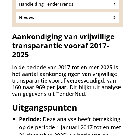
Handleiding TenderTrends
Nieuws
Aankondiging van vrijwillige
transparantie vooraf 2017-
2025
In de periode van 2017 tot en met 2025 is
het aantal aankondigingen van vrijwillige
transparantie vooraf verzesvoudigd, van
160 naar 969 per jaar. Dit blijkt uit analyse
van gegevens uit TenderNed.
Uitgangspunten
Periode:
Deze analyse heeft betrekking
op de periode 1 januari 2017 tot en met