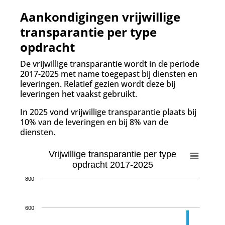
Aankondigingen vrijwillige
transparantie per type
opdracht
De vrijwillige transparantie wordt in de periode
2017-2025 met name toegepast bij diensten
en
leveringen. Relatief gezien wordt deze bij
leveringen het vaakst gebruikt.
In 2025 vond vrijwillige transparantie plaats bij
10% van de leveringen en bij 8% van de
diensten.
Vrijwillige transparantie per type
opdracht 2017-2025
800
600