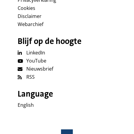
Cookies
Disclaimer
Webarchief
Blijf op de hoogte
LinkedIn
YouTube
Nieuwsbrief
RSS
Language
English