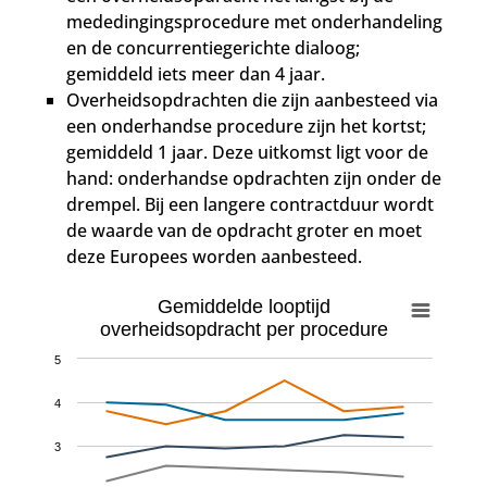
mededingingsprocedure met onderhandeling
en de concurrentiegerichte dialoog;
gemiddeld iets meer dan 4 jaar.
Overheidsopdrachten die zijn aanbesteed via
een onderhandse procedure zijn het kortst;
gemiddeld 1 jaar. Deze uitkomst ligt voor de
hand: onderhandse opdrachten zijn onder de
drempel. Bij een langere contractduur wordt
de waarde van de opdracht groter en moet
deze Europees worden aanbesteed.
Gemiddelde looptijd
overheidsopdracht per procedure
5
4
3