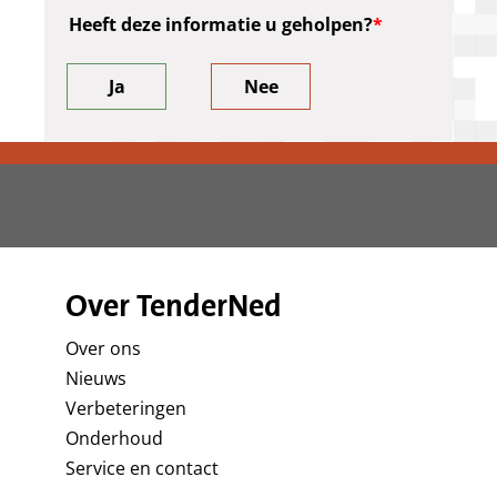
Heeft deze informatie u geholpen?
Ja
Nee
Over TenderNed
Over ons
Nieuws
Verbeteringen
Onderhoud
Service en contact