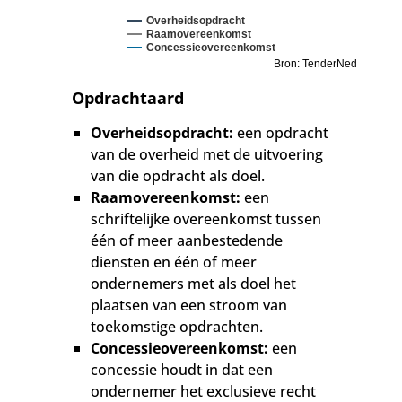
Overheidsopdracht
Raamovereenkomst
Concessieovereenkomst
Bron: TenderNed
Opdrachtaard
Overheidsopdracht:
een opdracht
van de overheid met de uitvoering
van die opdracht als doel.
Raamovereenkomst:
een
schriftelijke overeenkomst tussen
één of meer aanbestedende
diensten en één of meer
ondernemers met als doel het
plaatsen van een stroom van
toekomstige opdrachten.
Concessieovereenkomst:
een
concessie houdt in dat een
ondernemer het exclusieve recht