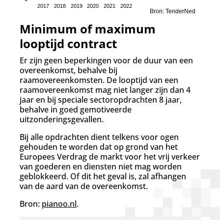
2017
2018
2019
2020
2021
2022
Bron: TenderNed
Minimum of maximum
looptijd contract
Er zijn geen beperkingen voor de duur van een
overeenkomst, behalve bij
raamovereenkomsten. De looptijd van een
raamovereenkomst mag niet langer zijn dan 4
jaar en bij speciale sectoropdrachten 8 jaar,
behalve in goed gemotiveerde
uitzonderingsgevallen.
Bij alle opdrachten dient telkens voor ogen
gehouden te worden dat op grond van het
Europees Verdrag de markt voor het vrij verkeer
van goederen en diensten niet mag worden
geblokkeerd. Of dit het geval is, zal afhangen
van de aard van de overeenkomst.
Bron:
pianoo.nl
.