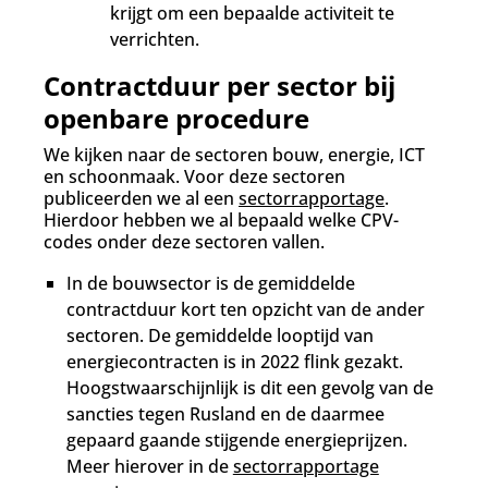
krijgt om een bepaalde activiteit te
verrichten.
Contractduur per sector bij
openbare procedure
We kijken naar de sectoren bouw, energie, ICT
en schoonmaak. Voor deze sectoren
publiceerden we al een
sectorrapportage
.
Hierdoor hebben we al bepaald welke CPV-
codes onder deze sectoren vallen.
In de bouwsector is de gemiddelde
contractduur kort ten opzicht van de ander
sectoren. De gemiddelde looptijd van
energiecontracten is in 2022 flink gezakt.
Hoogstwaarschijnlijk is dit een gevolg van de
sancties tegen Rusland en de daarmee
gepaard gaande stijgende energieprijzen.
Meer hierover in de
sectorrapportage