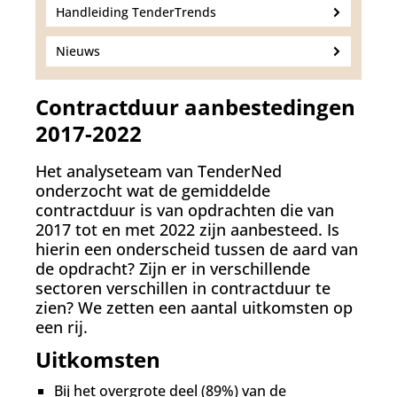
Handleiding TenderTrends
Nieuws
Contractduur aanbestedingen
2017-2022
Het analyseteam van TenderNed
onderzocht wat de gemiddelde
contractduur is van opdrachten die van
2017 tot en met 2022 zijn aanbesteed. Is
hierin een onderscheid tussen de aard van
de opdracht? Zijn er in verschillende
sectoren verschillen in contractduur te
zien? We zetten een aantal uitkomsten op
een rij.
Uitkomsten
Bij het overgrote deel (89%) van de