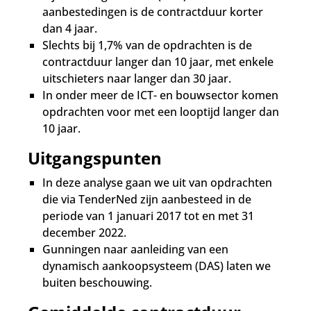
aanbestedingen is de contractduur korter
dan 4 jaar.
Slechts bij 1,7% van de opdrachten is de
contractduur langer dan 10 jaar, met enkele
uitschieters naar langer dan 30 jaar.
In onder meer de ICT- en bouwsector komen
opdrachten voor met een looptijd langer dan
10 jaar.
Uitgangspunten
In deze analyse gaan we uit van opdrachten
die via TenderNed zijn aanbesteed in de
periode van 1 januari 2017 tot en met 31
december 2022.
Gunningen naar aanleiding van een
dynamisch aankoopsysteem (DAS) laten we
buiten beschouwing.