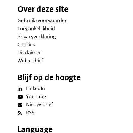
Over deze site
Gebruiksvoorwaarden
Toegankelijkheid
Privacyverklaring
Cookies
Disclaimer
Webarchief
Blijf op de hoogte
LinkedIn
YouTube
Nieuwsbrief
RSS
Language