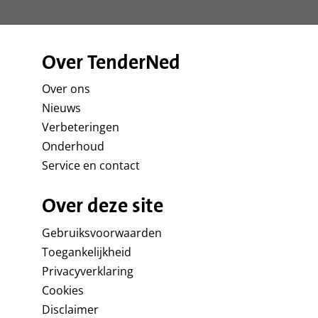
Over TenderNed
Over ons
Nieuws
Verbeteringen
Onderhoud
Service en contact
Over deze site
Gebruiksvoorwaarden
Toegankelijkheid
Privacyverklaring
Cookies
Disclaimer