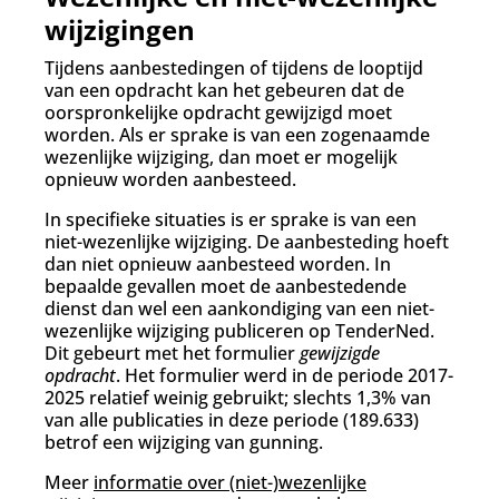
wijzigingen
Tijdens aanbestedingen of tijdens de looptijd
van een opdracht kan het gebeuren dat de
oorspronkelijke opdracht gewijzigd moet
worden. Als er sprake is van een zogenaamde
wezenlijke wijziging, dan moet er mogelijk
opnieuw worden aanbesteed.
In specifieke situaties is er sprake is van een
niet-wezenlijke wijziging. De aanbesteding hoeft
dan niet opnieuw aanbesteed worden. In
bepaalde gevallen moet de aanbestedende
dienst dan wel een aankondiging van een niet-
wezenlijke wijziging publiceren op TenderNed.
Dit gebeurt met het formulier
gewijzigde
opdracht
. Het formulier werd in de periode 2017-
2025 relatief weinig gebruikt; slechts 1,3% van
van alle publicaties in deze periode (189.633)
betrof een wijziging van gunning.
Meer
informatie over (niet-)wezenlijke