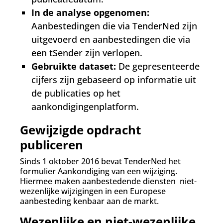
In de analyse opgenomen:
Aanbestedingen die via TenderNed zijn
uitgevoerd en aanbestedingen die via
een tSender zijn verlopen.
Gebruikte dataset:
De gepresenteerde
cijfers zijn gebaseerd op informatie uit
de publicaties op het
aankondigingenplatform.
Gewijzigde opdracht
publiceren
Sinds 1 oktober 2016 bevat TenderNed het
formulier Aankondiging van een wijziging.
Hiermee maken aanbestedende diensten niet-
wezenlijke wijzigingen in een Europese
aanbesteding kenbaar aan de markt.
Wezenlijke en niet-wezenlijke