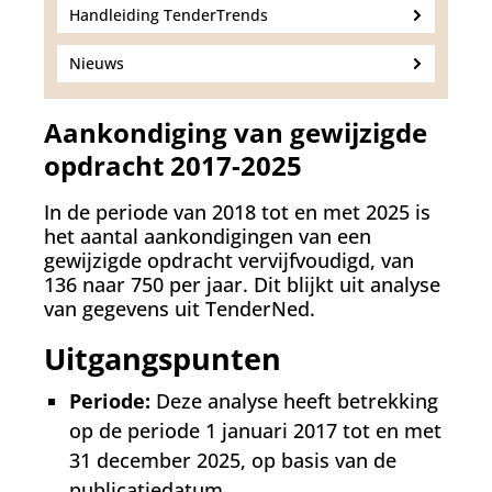
Handleiding TenderTrends
Nieuws
Aankondiging van gewijzigde
opdracht 2017-2025
In de periode van 2018 tot en met 2025 is
het aantal aankondigingen van een
gewijzigde opdracht vervijfvoudigd, van
136 naar 750 per jaar. Dit blijkt uit analyse
van gegevens uit TenderNed.
Uitgangspunten
Periode:
Deze analyse heeft betrekking
op de periode 1 januari 2017 tot en met
31 december 2025, op basis van de
publicatiedatum.