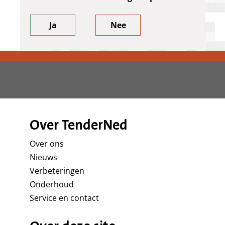
Ja
Nee
Over TenderNed
Over ons
Nieuws
Verbeteringen
Onderhoud
Service en contact