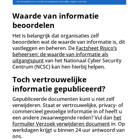
Waarde van informatie
beoordelen
Het is belangrijk dat organisaties zelf
beoordelen wat de waarde van informatie is, dit
vastleggen en beheren. De
Factsheet Risico’s
beheersen: de waarde van informatie als
uitgangspunt
van het Nationaal Cyber Security
Centrum (NCSC) kan hen hierbij helpen.
Toch vertrouwelijke
informatie gepubliceerd?
Gepubliceerde documenten kunt u niet zelf
verwijderen. Staat er vertrouwelijke, privacy- of
commercieel gevoelige informatie in of heeft u
een andere zwaarwegende reden? Vul dan
het
formulier Verzoek verwijderen document
in. Op
werkdagen krijgt u binnen 24 uur antwoord van
ons.