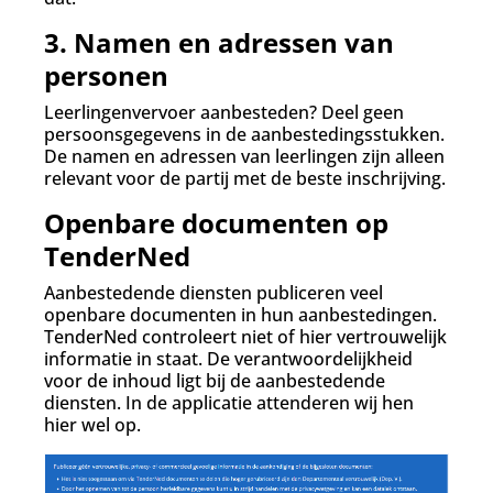
3. Namen en adressen van
personen
Leerlingenvervoer aanbesteden? Deel geen
persoonsgegevens in de aanbestedingsstukken.
De namen en adressen van leerlingen zijn alleen
relevant voor de partij met de beste inschrijving.
Openbare documenten op
TenderNed
Aanbestedende diensten publiceren veel
openbare documenten in hun aanbestedingen.
TenderNed controleert niet of hier vertrouwelijk
informatie in staat. De verantwoordelijkheid
voor de inhoud ligt bij de aanbestedende
diensten. In de applicatie attenderen wij hen
hier wel op.