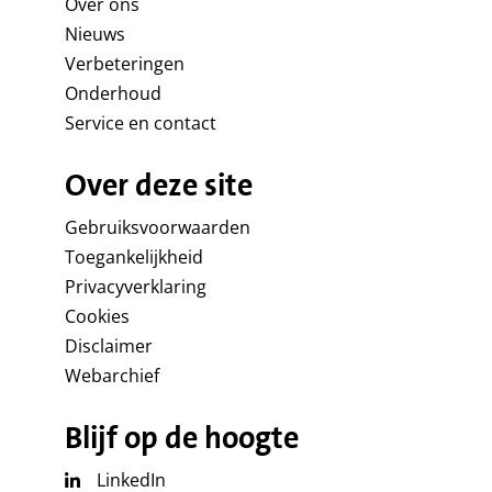
Over ons
Nieuws
Verbeteringen
Onderhoud
Service en contact
Over deze site
Gebruiksvoorwaarden
Toegankelijkheid
Privacyverklaring
Cookies
Disclaimer
Webarchief
Blijf op de hoogte
LinkedIn