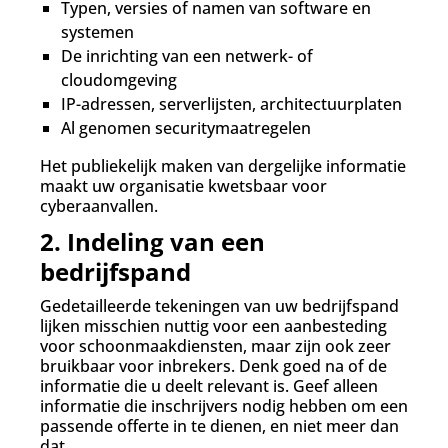
Typen, versies of namen van software en
systemen
De inrichting van een netwerk- of
cloudomgeving
IP-adressen, serverlijsten, architectuurplaten
Al genomen securitymaatregelen
Het publiekelijk maken van dergelijke informatie
maakt uw organisatie kwetsbaar voor
cyberaanvallen.
2. Indeling van een
bedrijfspand
Gedetailleerde tekeningen van uw bedrijfspand
lijken misschien nuttig voor een aanbesteding
voor schoonmaakdiensten, maar zijn ook zeer
bruikbaar voor inbrekers. Denk goed na of de
informatie die u deelt relevant is. Geef alleen
informatie die inschrijvers nodig hebben om een
passende offerte in te dienen, en niet meer dan
dat.