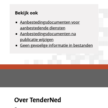
Bekijk ook
Aanbestedingsdocumenten voor
aanbestedende diensten
Aanbestedingsdocumenten na
publicatie wijzigen
Geen gevoelige informatie in bestanden
Over TenderNed