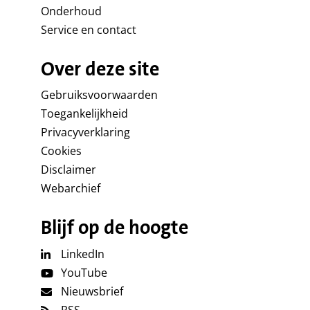
Onderhoud
Service en contact
Over deze site
Gebruiksvoorwaarden
Toegankelijkheid
Privacyverklaring
Cookies
Disclaimer
Webarchief
Blijf op de hoogte
LinkedIn
YouTube
Nieuwsbrief