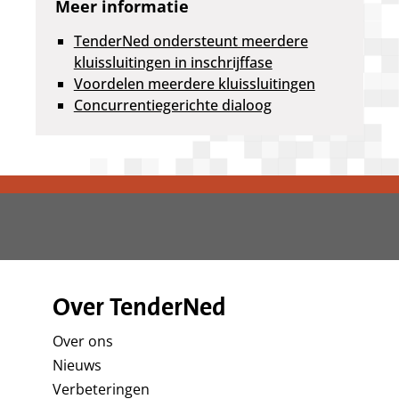
Meer informatie
TenderNed ondersteunt meerdere
kluissluitingen in inschrijffase
Voordelen meerdere kluissluitingen
Concurrentiegerichte dialoog
Over TenderNed
Over ons
Nieuws
Verbeteringen