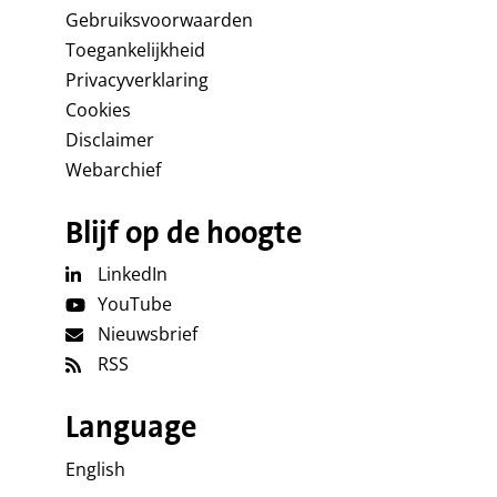
Gebruiksvoorwaarden
Toegankelijkheid
Privacyverklaring
Cookies
Disclaimer
Webarchief
Blijf op de hoogte
LinkedIn
YouTube
Nieuwsbrief
RSS
Language
English