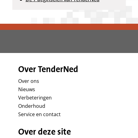
Over TenderNed
Over ons
Nieuws
Verbeteringen
Onderhoud
Service en contact
Over deze site