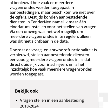
al benieuwd hoe vaak er meerdere
vragenrondes worden toegepast in
aanbestedingen, maar beschikten we niet over
de cijfers. Destijds konden aanbestedende
diensten in TenderNed namelijk maar één
einddatum instellen voor het stellen van vragen.
Via een omweg was het wel mogelijk om
meerdere vragenrondes in te regelen, alleen
was dit niet zichtbaar in de data.
Doordat de vraag- en antwoordfunctionaliteit is
vernieuwd, stellen aanbestedende diensten
eenvoudig meerdere vragenrondes in, is dat
direct duidelijk voor inschrijvers én is het
inzichtelijk hoe vaak meerdere vragenrondes
worden toegepast.
Bekijk ook
Vragen stellen in een aanbesteding
2018-2024