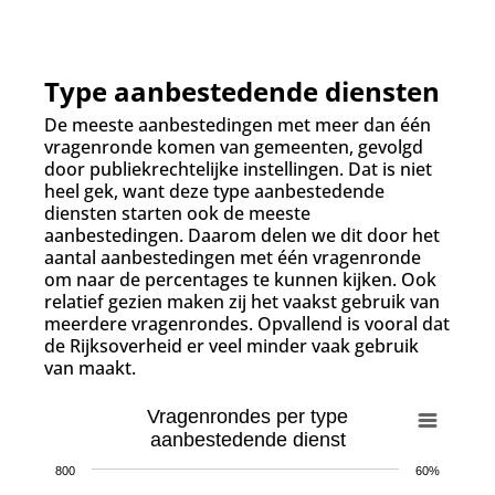
Type aanbestedende diensten
De meeste aanbestedingen met meer dan één
vragenronde komen van gemeenten, gevolgd
door publiekrechtelijke instellingen. Dat is niet
heel gek, want deze type aanbestedende
diensten starten ook de meeste
aanbestedingen. Daarom delen we dit door het
aantal aanbestedingen met één vragenronde
om naar de percentages te kunnen kijken. Ook
relatief gezien maken zij het vaakst gebruik van
meerdere vragenrondes. Opvallend is vooral dat
de Rijksoverheid er veel minder vaak gebruik
van maakt.
Vragenrondes per type
aanbestedende dienst
800
60%