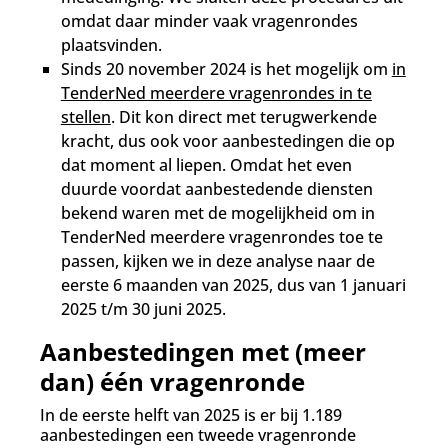
omdat daar minder vaak vragenrondes
plaatsvinden.
Sinds 20 november 2024 is het mogelijk om
in
TenderNed meerdere vragenrondes in te
stellen
. Dit kon direct met terugwerkende
kracht, dus ook voor aanbestedingen die op
dat moment al liepen. Omdat het even
duurde voordat aanbestedende diensten
bekend waren met de mogelijkheid om in
TenderNed meerdere vragenrondes toe te
passen, kijken we in deze analyse naar de
eerste 6 maanden van 2025, dus van 1 januari
2025 t/m 30 juni 2025.
Aanbestedingen met (meer
dan) één vragenronde
In de eerste helft van 2025 is er bij 1.189
aanbestedingen een tweede vragenronde