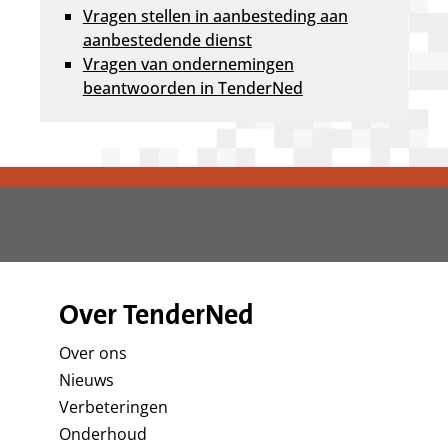
Vragen stellen in aanbesteding aan
aanbestedende dienst
Vragen van ondernemingen
beantwoorden in TenderNed
Over TenderNed
Over ons
Nieuws
Verbeteringen
Onderhoud