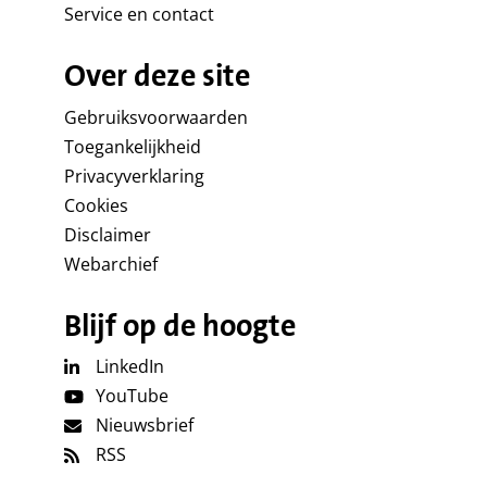
Service en contact
Over deze site
Gebruiksvoorwaarden
Toegankelijkheid
Privacyverklaring
Cookies
Disclaimer
Webarchief
Blijf op de hoogte
LinkedIn
YouTube
Nieuwsbrief
RSS