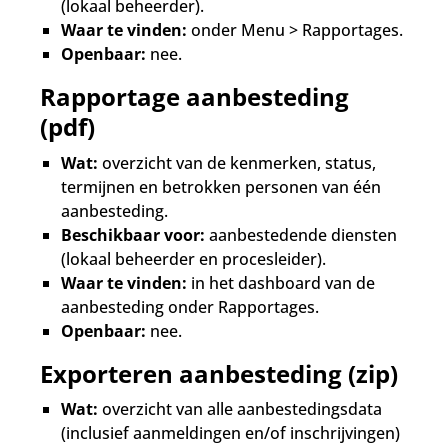
(lokaal beheerder).
Waar te vinden:
onder Menu > Rapportages.
Openbaar:
nee.
Rapportage aanbesteding
(pdf)
Wat:
overzicht van de kenmerken, status,
termijnen en betrokken personen van één
aanbesteding.
Beschikbaar voor:
aanbestedende diensten
(lokaal beheerder en procesleider).
Waar te vinden:
in het dashboard van de
aanbesteding onder Rapportages.
Openbaar:
nee.
Exporteren aanbesteding (zip)
Wat:
overzicht van alle aanbestedingsdata
(inclusief aanmeldingen en/of inschrijvingen)