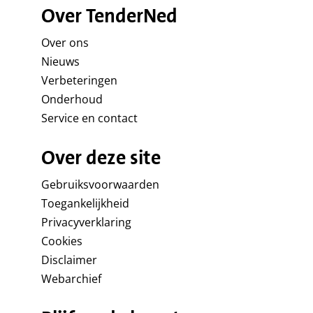
Over TenderNed
Over ons
Nieuws
Verbeteringen
Onderhoud
Service en contact
Over deze site
Gebruiksvoorwaarden
Toegankelijkheid
Privacyverklaring
Cookies
Disclaimer
Webarchief