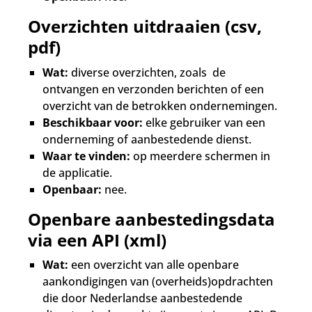
Overzichten uitdraaien (csv,
pdf)
Wat:
diverse overzichten, zoals de
ontvangen en verzonden berichten of een
overzicht van de betrokken ondernemingen.
Beschikbaar voor:
elke gebruiker van een
onderneming of aanbestedende dienst.
Waar te vinden:
op meerdere schermen in
de applicatie.
Openbaar:
nee.
Openbare aanbestedingsdata
via een API (xml)
Wat:
een overzicht van alle openbare
aankondigingen van (overheids)opdrachten
die door Nederlandse aanbestedende