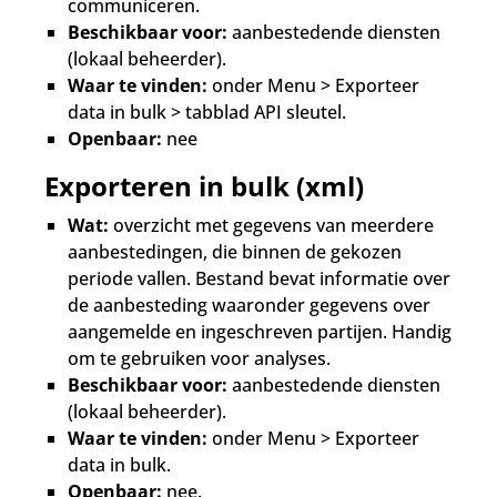
communiceren.
Beschikbaar voor:
aanbestedende diensten
(lokaal beheerder).
Waar te vinden:
onder Menu > Exporteer
data in bulk > tabblad API sleutel.
Openbaar:
nee
Exporteren in bulk (xml)
Wat:
overzicht met gegevens van meerdere
aanbestedingen, die binnen de gekozen
periode vallen. Bestand bevat informatie over
de aanbesteding waaronder gegevens over
aangemelde en ingeschreven partijen. Handig
om te gebruiken voor analyses.
Beschikbaar voor:
aanbestedende diensten
(lokaal beheerder).
Waar te vinden:
onder Menu > Exporteer
data in bulk.
Openbaar:
nee.