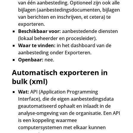
van één aanbesteding. Optioneel zijn ook alle
bijlagen (aanbestedingsdocumenten, bijlagen
van berichten en inschrijven, et cetera) te
exporteren.
Beschikbaar voor:
aanbestedende diensten
(lokaal beheerder en procesleider).
Waar te vinden:
in het dashboard van de
aanbesteding onder Exporteren.
Openbaar:
nee.
Automatisch exporteren in
bulk (xml)
Wat:
API (Application Programming
Interface), die de eigen aanbestedingsdata
geautomatiseerd ophaalt en inlaadt in de
analyse-omgeving van de organisatie. Een API
is een koppeling waarmee
computersystemen met elkaar kunnen