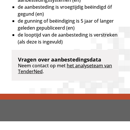
aanbestedingssystemen (en)
de aanbesteding is vroegtijdig beëindigd óf
gegund (en)
de gunning of beëindiging is 5 jaar of langer
geleden gepubliceerd (en)
de looptijd van de aanbesteding is verstreken
(als deze is ingevuld)
Vragen over aanbestedingsdata
Neem contact op met
het analyseteam van
TenderNed
.