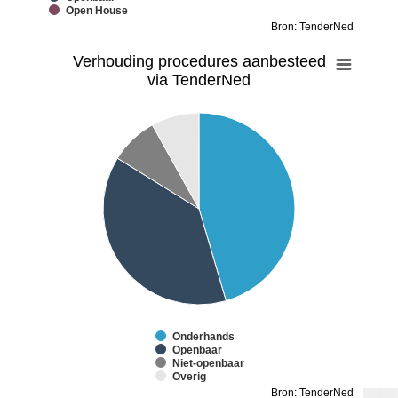
Open House
Bron: TenderNed
Verhouding procedures aanbesteed
via TenderNed
Onderhands
Openbaar
Niet-openbaar
Overig
Bron: TenderNed