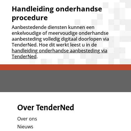
Handleiding onderhandse
procedure
Aanbestedende diensten kunnen een
enkelvoudige of meervoudige onderhandse
aanbesteding volledig digitaal doorlopen via
TenderNed. Hoe dit werkt leest u in de
handleiding onderhandse aanbesteding via
TenderNed
.
Over TenderNed
Over ons
Nieuws