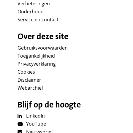
Verbeteringen
Onderhoud
Service en contact
Over deze site
Gebruiksvoorwaarden
Toegankelijkheid
Privacyverklaring
Cookies
Disclaimer
Webarchief
Blijf op de hoogte
LinkedIn
YouTube
Nieuwsbrief