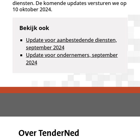
diensten. De komende updates versturen we op
10 oktober 2024.
Bekijk ook
Update voor aanbestedende diensten,
september 2024
Update voor ondernemers, september
2024
Over TenderNed