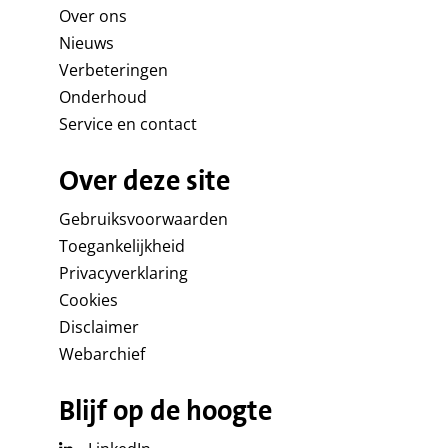
Over ons
Nieuws
Verbeteringen
Onderhoud
Service en contact
Over deze site
Gebruiksvoorwaarden
Toegankelijkheid
Privacyverklaring
Cookies
Disclaimer
Webarchief
Blijf op de hoogte