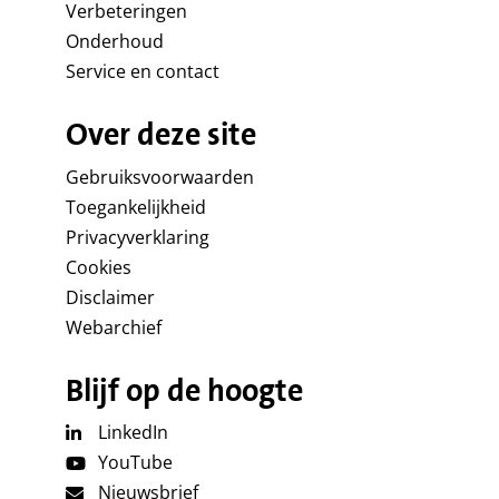
Verbeteringen
Onderhoud
Service en contact
Over deze site
Gebruiksvoorwaarden
Toegankelijkheid
Privacyverklaring
Cookies
Disclaimer
Webarchief
Blijf op de hoogte
LinkedIn
YouTube
Nieuwsbrief