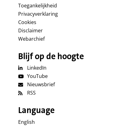
Toegankelijkheid
Privacyverklaring
Cookies
Disclaimer
Webarchief
Blijf op de hoogte
LinkedIn
YouTube
Nieuwsbrief
RSS
Language
English