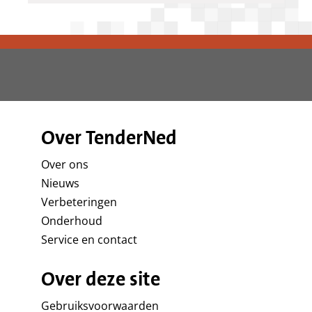
Over TenderNed
Over ons
Nieuws
Verbeteringen
Onderhoud
Service en contact
Over deze site
Gebruiksvoorwaarden