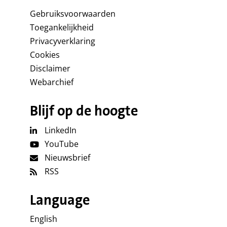
Gebruiksvoorwaarden
Toegankelijkheid
Privacyverklaring
Cookies
Disclaimer
Webarchief
Blijf op de hoogte
LinkedIn
YouTube
Nieuwsbrief
RSS
Language
English