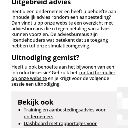
Uitgebreid advies
Bent u een ondernemer en heeft u behoefte aan
inhoudelijk advies rondom een aanbesteding?
Dan vindt u op
onze website
een overzicht met
adviesbureaus die u tegen betaling van advies
kunnen voorzien. De adviesbureaus zijn
licentiehouders wat betekent dat ze toegang
hebben tot onze simulatieomgeving.
Uitnodiging gemist?
Heeft u ook behoefte aan het bijwonen van een
introductiesessie? Gebruik het
contactformulier
op onze website
en je krijgt voor de volgende
sessie een uitnodiging.
Bekijk ook
Training en aanbestedingsadvies voor
ondernemers
Dashboard met rapportages voor