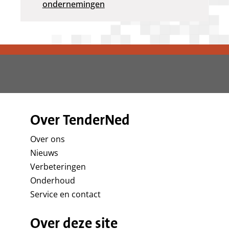
ondernemingen
Over TenderNed
Over ons
Nieuws
Verbeteringen
Onderhoud
Service en contact
Over deze site