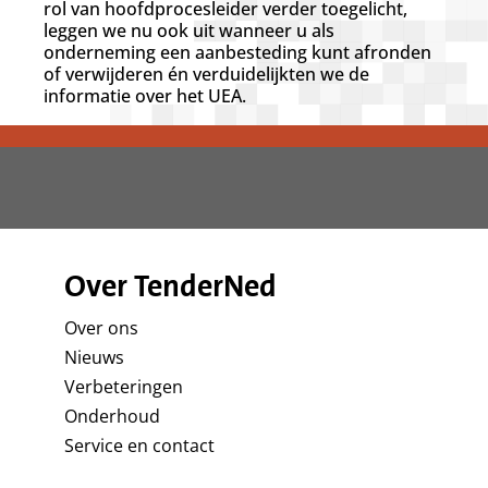
rol van hoofdprocesleider verder toegelicht,
leggen we nu ook uit wanneer u als
onderneming een aanbesteding kunt afronden
of verwijderen én verduidelijkten we de
informatie over het UEA.
Over TenderNed
Over ons
Nieuws
Verbeteringen
Onderhoud
Service en contact