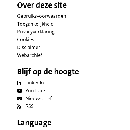
Over deze site
Gebruiksvoorwaarden
Toegankelijkheid
Privacyverklaring
Cookies
Disclaimer
Webarchief
Blijf op de hoogte
LinkedIn
YouTube
Nieuwsbrief
RSS
Language