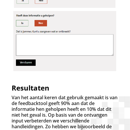
Resultaten
Van het aantal keren dat gebruik gemaakt is van
de feedbacktool geeft 90% aan dat de
informatie hen geholpen heeft en 10% dat dit
niet het geval is. Op basis van de ontvangen
input verbeterden we verschillende
handleidingen. Zo hebben we bijvoorbeeld de