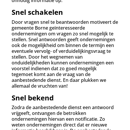
onnodig informatie op.
Snel schakelen
Door vragen snel te beantwoorden motiveert de
gemeente Borne geïnteresseerde
ondernemingen om vragen zo snel mogelijk te
stellen. Snel antwoorden geeft ondernemingen
ook de mogelijkheid om binnen de termijn een
eventuele vervolg- of verduidelijkingsvraag te
stellen. Door het wegnemen van
onduidelijkheden kunnen ondernemingen een
voorstel indienen dat zo goed mogelijk
tegemoet komt aan de vraag van de
aanbestedende dienst. En daar plukken we
allemaal de vruchten van!
Snel bekend
Zodra de aanbestedende dienst een antwoord
vrijgeeft, ontvangen de betrokken
ondernemingen hiervan een notificatie. Zo
weten ondernemingen direct dat er nieuwe