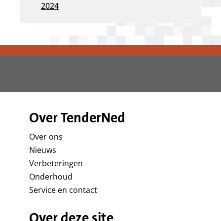
2024
Over TenderNed
Over ons
Nieuws
Verbeteringen
Onderhoud
Service en contact
Over deze site