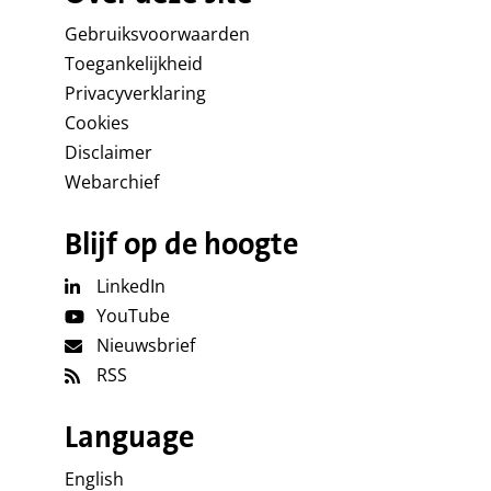
Gebruiksvoorwaarden
Toegankelijkheid
Privacyverklaring
Cookies
Disclaimer
Webarchief
Blijf op de hoogte
LinkedIn
YouTube
Nieuwsbrief
RSS
Language
English