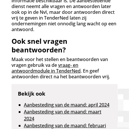
informatie beschikbaar is. De aanbestedende
dienst neemt alle vragen en antwoorden later
ook op in de NvI, maar door antwoorden direct
vrij te geven in TenderNed laten zij
ondernemingen niet onnodig lang wacht op een
antwoord.
Ook snel vragen
beantwoorden?
Maak voor het stellen en beantwoorden van
vragen gebruik va de
vraag- en
antwoordmodule in TenderNed
. En geef
antwoorden direct na het beantwoorden vrij.
Bekijk ook
Aanbesteding van de maand: april 2024
Aanbesteding van de maand: maart
2024
Aanbesteding van de maand: februari