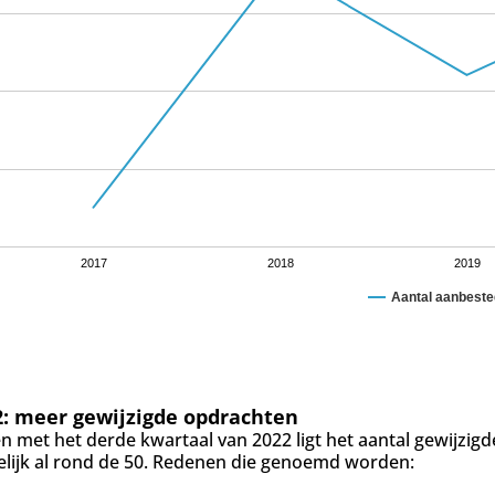
2017
2018
2019
Aantal aanbeste
2: meer gewijzigde opdrachten
en met het derde kwartaal van 2022 ligt het aantal gewijzig
lijk al rond de 50. Redenen die genoemd worden: