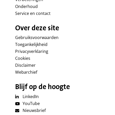
Onderhoud
Service en contact
Over deze site
Gebruiksvoorwaarden
Toegankelijkheid
Privacyverklaring
Cookies
Disclaimer
Webarchief
Blijf op de hoogte
LinkedIn
YouTube
Nieuwsbrief