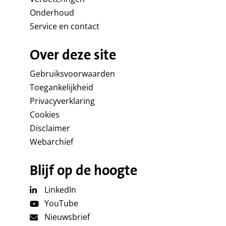
Onderhoud
Service en contact
Over deze site
Gebruiksvoorwaarden
Toegankelijkheid
Privacyverklaring
Cookies
Disclaimer
Webarchief
Blijf op de hoogte
LinkedIn
YouTube
Nieuwsbrief