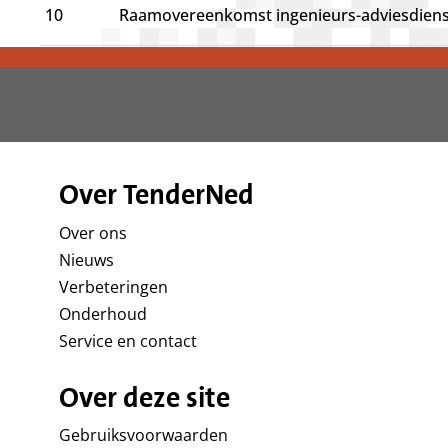
10
Raamovereenkomst ingenieurs-adviesdien
Over TenderNed
Over ons
Nieuws
Verbeteringen
Onderhoud
Service en contact
Over deze site
Gebruiksvoorwaarden