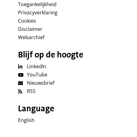
Toegankelijkheid
Privacyverklaring
Cookies
Disclaimer
Webarchief
Blijf op de hoogte
LinkedIn
YouTube
Nieuwsbrief
RSS
Language
English