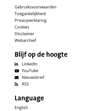
Gebruiksvoorwaarden
Toegankelijkheid
Privacyverklaring
Cookies
Disclaimer
Webarchief
Blijf op de hoogte
LinkedIn
YouTube
Nieuwsbrief
RSS
Language
English