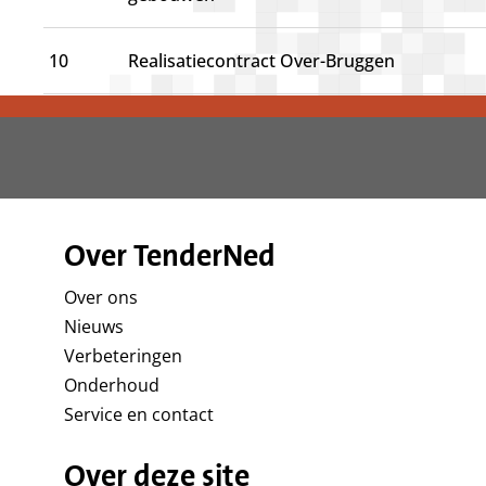
10
Realisatiecontract Over-Bruggen
Over TenderNed
Over ons
Nieuws
Verbeteringen
Onderhoud
Service en contact
Over deze site