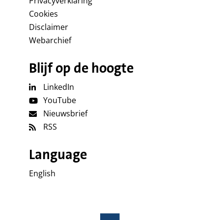
Privacyverklaring
Cookies
Disclaimer
Webarchief
Blijf op de hoogte
LinkedIn
YouTube
Nieuwsbrief
RSS
Language
English