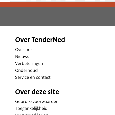
Over TenderNed
Over ons
Nieuws
Verbeteringen
Onderhoud
Service en contact
Over deze site
Gebruiksvoorwaarden
Toegankelijkheid