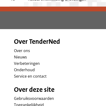
Over TenderNed
Over ons
Nieuws
Verbeteringen
Onderhoud
Service en contact
Over deze site
Gebruiksvoorwaarden
Toegankelijkheid