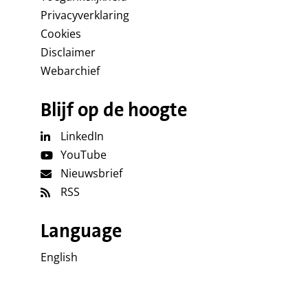
Privacyverklaring
Cookies
Disclaimer
Webarchief
Blijf op de hoogte
LinkedIn
YouTube
Nieuwsbrief
RSS
Language
English