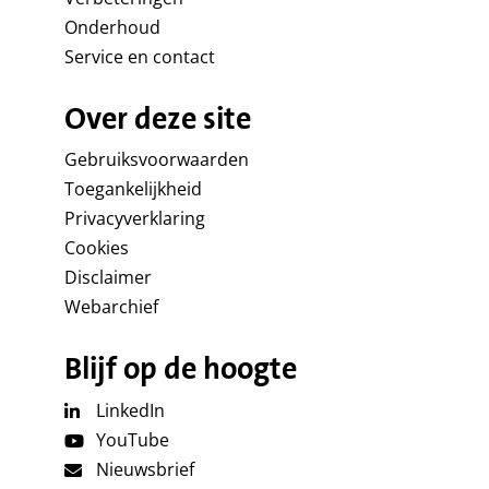
Onderhoud
Service en contact
Over deze site
Gebruiksvoorwaarden
Toegankelijkheid
Privacyverklaring
Cookies
Disclaimer
Webarchief
Blijf op de hoogte
LinkedIn
YouTube
Nieuwsbrief