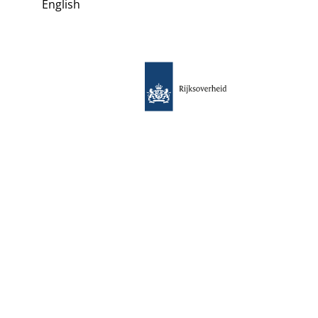
English