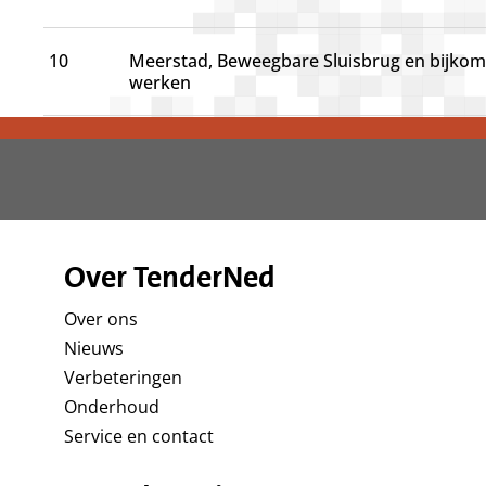
10
Meerstad, Beweegbare Sluisbrug en bijko
werken
Over TenderNed
Over ons
Nieuws
Verbeteringen
Onderhoud
Service en contact