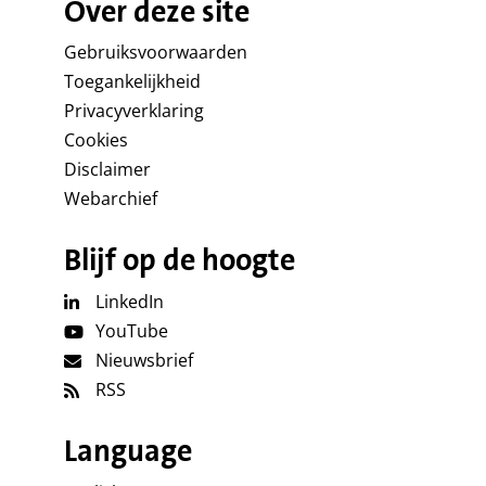
Over deze site
Gebruiksvoorwaarden
Toegankelijkheid
Privacyverklaring
Cookies
Disclaimer
Webarchief
Blijf op de hoogte
LinkedIn
YouTube
Nieuwsbrief
RSS
Language